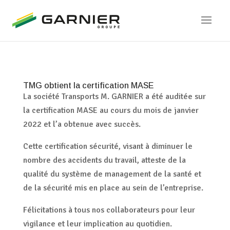
TMG obtient la certification MASE
La société Transports M. GARNIER a été auditée sur
la certification MASE au cours du mois de janvier
2022 et l’a obtenue avec succès.
Cette certification sécurité, visant à diminuer le
nombre des accidents du travail, atteste de la
qualité du système de management de la santé et
de la sécurité mis en place au sein de l’entreprise.
Félicitations à tous nos collaborateurs pour leur
vigilance et leur implication au quotidien.