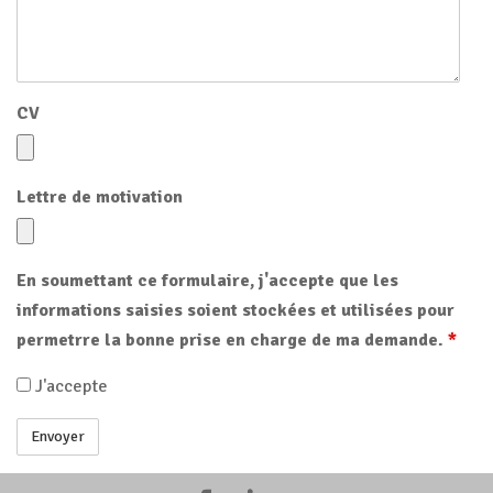
CV
Lettre de motivation
En soumettant ce formulaire, j'accepte que les
informations saisies soient stockées et utilisées pour
permetrre la bonne prise en charge de ma demande.
*
J'accepte