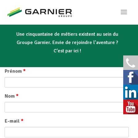
Une cinquantaine de métiers existent au sein du
Groupe Garnier. Envie de rejoindre l’aventure ?
C’est par ici !
Prénom
*
Nom
*
E-mail
*